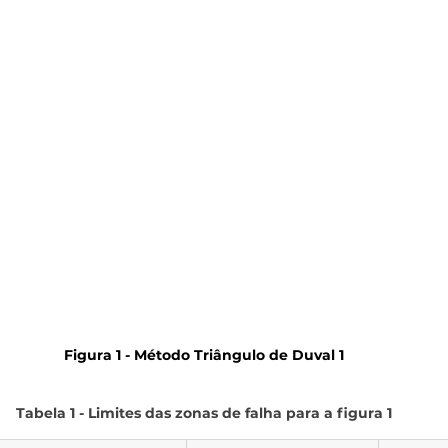
Figura 1 - Método Triângulo de Duval 1
Tabela 1 - Limites das zonas de falha para a figura 1