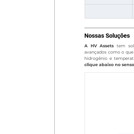
Nossas Soluções
A HV Assets
 tem sol
avançados como o que 
hidrogênio e temperat
clique abaixo no senso