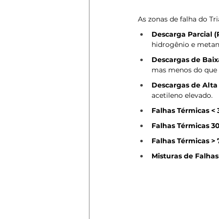
As zonas de falha do Tr
Descarga Parcial (
hidrogênio e metan
Descargas de Baixa
mas menos do que
Descargas de Alta 
acetileno elevado.
Falhas Térmicas < 
Falhas Térmicas 30
Falhas Térmicas > 
Misturas de Falhas 